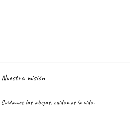
Nuestra misión
Cuidamos las abejas, cuidamos la vida.