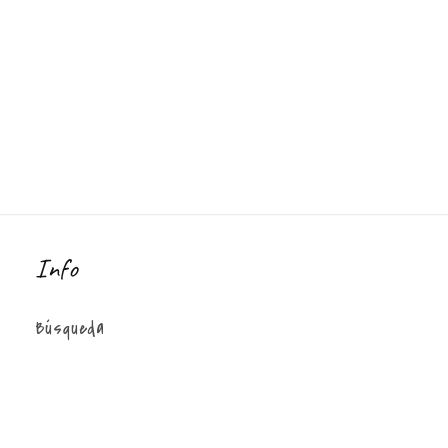
Info
Búsqueda