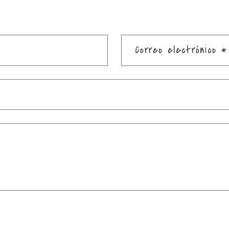
Correo electrónico
*